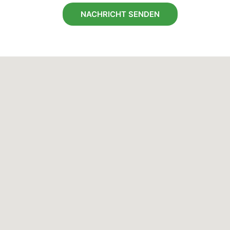
NACHRICHT SENDEN