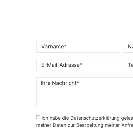
Ich habe die Datenschutzerklärung gele
meiner Daten zur Bearbeitung meiner Anfra