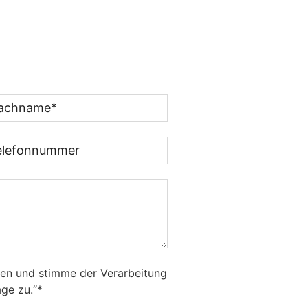
sen und stimme der Verarbeitung
ge zu.“*