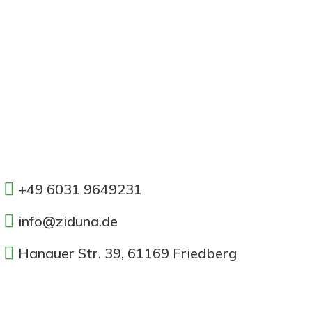
+49 6031 9649231
info@ziduna.de
Hanauer Str. 39, 61169 Friedberg