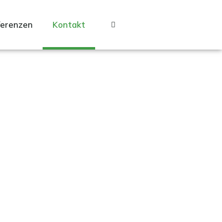
ferenzen
Kontakt