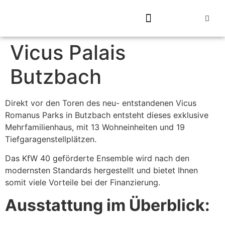
Vicus Palais
Butzbach
Direkt vor den Toren des neu- entstandenen Vicus
Romanus Parks in Butzbach entsteht dieses exklusive
Mehrfamilienhaus, mit 13 Wohneinheiten und 19
Tiefgaragenstellplätzen.
Das KfW 40 geförderte Ensemble wird nach den
modernsten Standards hergestellt und bietet Ihnen
somit viele Vorteile bei der Finanzierung.
Ausstattung im Überblick: