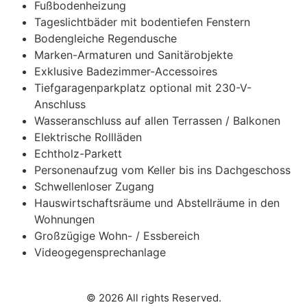
Fußbodenheizung
Tageslichtbäder mit bodentiefen Fenstern
Bodengleiche Regendusche
Marken-Armaturen und Sanitärobjekte
Exklusive Badezimmer-Accessoires
Tiefgaragenparkplatz optional mit 230-V-
Anschluss
Wasseranschluss auf allen Terrassen / Balkonen
Elektrische Rollläden
Echtholz-Parkett
Personenaufzug vom Keller bis ins Dachgeschoss
Schwellenloser Zugang
Hauswirtschaftsräume und Abstellräume in den
Wohnungen
Großzügige Wohn- / Essbereich
Videogegensprechanlage
© 2026 All rights Reserved.