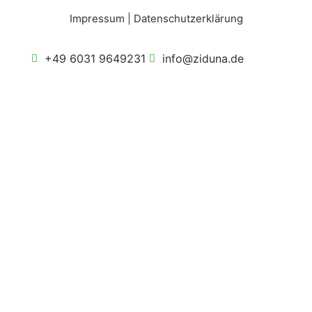
Impressum
|
Datenschutzerklärung
+49 6031 9649231
info@ziduna.de